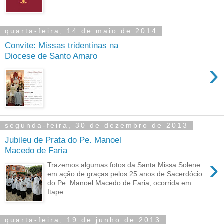
quarta-feira, 14 de maio de 2014
Convite: Missas tridentinas na
Diocese de Santo Amaro
›
segunda-feira, 30 de dezembro de 2013
Jubileu de Prata do Pe. Manoel
Macedo de Faria
›
Trazemos algumas fotos da Santa Missa Solene
em ação de graças pelos 25 anos de Sacerdócio
do Pe. Manoel Macedo de Faria, ocorrida em
Itape...
quarta-feira, 19 de junho de 2013