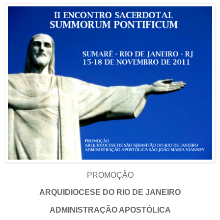
PROMOÇÃO
ARQUIDIOCESE DO RIO DE JANEIRO
ADMINISTRAÇÃO APOSTÓLICA