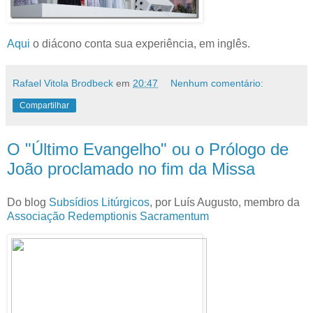
Aqui
o diácono conta sua experiência, em inglês.
Rafael Vitola Brodbeck
em
20:47
Nenhum comentário:
Compartilhar
O "Último Evangelho" ou o Prólogo de
João proclamado no fim da Missa
Do blog
Subsídios Litúrgicos
, por Luís Augusto, membro da
Associação Redemptionis Sacramentum