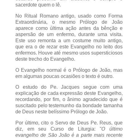
sacerdote quem o lê.
No Ritual Romano antigo, usado como Forma
Extraordinária, o mesmo Prólogo de João
aparece como última ação antes da bênção e
aspersão de um enfermo, durante uma visita.
Este uso remonta a um costume muito antigo,
que era o de rezar este Evangelho no leito dos
enfermos. Houve até mesmo usos supersticiosos
deste trecho do Evangelho.
O Evangelho normal é o Prólogo de João, mas
em algumas poucas ocasiões o texto é outro.
O estudo do Pe. Jacques segue com uma
explicação de cada expressão deste Evangelho,
recordando, por fim, o ânimo agradecido que é
suscitado pelo testemunho da bondade tamanha
de Deus neste belíssimo Prólogo de João.
Por último, cito o Servo de Deus Pe. Reus, que
diz, em seu Curso de Liturgia:
"O último
evangelho de São João é a parte mais recente