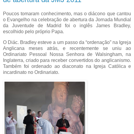
Poucos tomaram conhecimento, mas o diácono que cantou
o Evangelho na celebração de abertura da Jornada Mundial
da Juventude de Madrid foi o inglês James Bradley,
escolhido pelo próprio Papa.
O Diác. Bradley esteve a um passo da “ordenação” na Igreja
Anglicana meses atrás, e recentemente se uniu ao
Ordinariato Pessoal Nossa Senhora de Walsingham, na
Inglaterra, criado para receber convertidos do anglicanismo.
Também foi ordenado ao diaconato na Igreja Católica e
incardinato no Ordinariato.