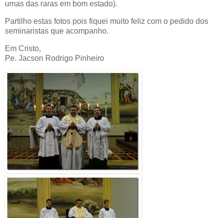
umas das raras em bom estado).
Partilho estas fotos pois fiquei muito feliz com o pedido dos
seminaristas que acompanho.
Em Cristo,
Pe. Jacson Rodrigo Pinheiro