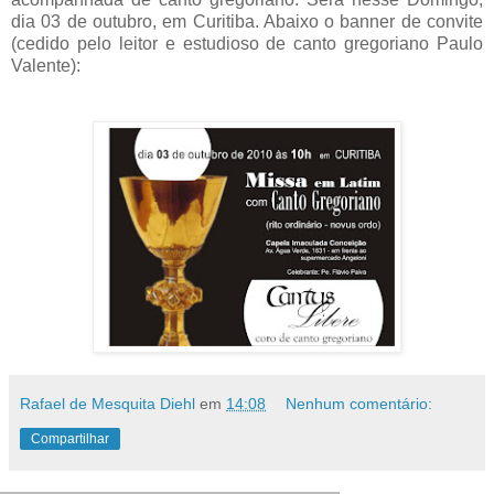
dia 03 de outubro, em Curitiba. Abaixo o banner de convite
(cedido pelo leitor e estudioso de canto gregoriano Paulo
Valente):
Rafael de Mesquita Diehl
em
14:08
Nenhum comentário:
Compartilhar