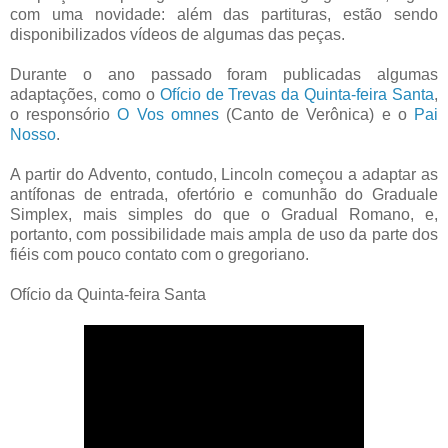
com uma novidade: além das partituras, estão sendo
disponibilizados vídeos de algumas das peças.
Durante o ano passado foram publicadas algumas
adaptações, como o
Ofício de Trevas da Quinta-feira Santa
,
o responsório
O Vos omnes
(Canto de Verônica) e o
Pai
Nosso
.
A partir do Advento, contudo, Lincoln começou a adaptar as
antífonas de entrada, ofertório e comunhão do Graduale
Simplex, mais simples do que o Gradual Romano, e,
portanto, com possibilidade mais ampla de uso da parte dos
fiéis com pouco contato com o gregoriano.
Ofício da Quinta-feira Santa