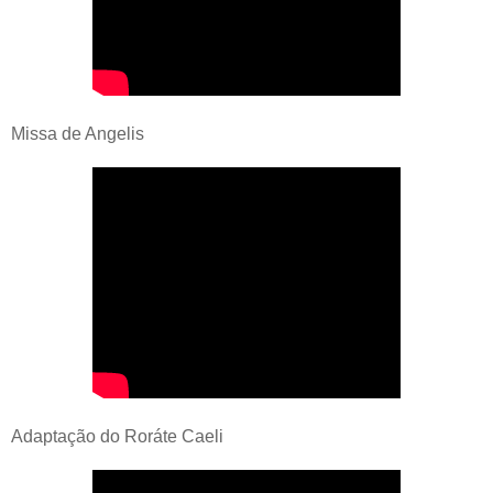
Missa de Angelis
Adaptação do Roráte Caeli