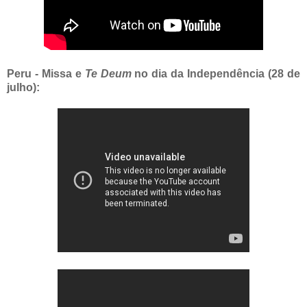
Peru - Missa e
Te Deum
no dia da Independência (28 de
julho):