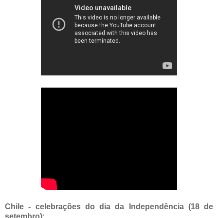
Chile - celebrações do dia da Independência (18 de
setembro):