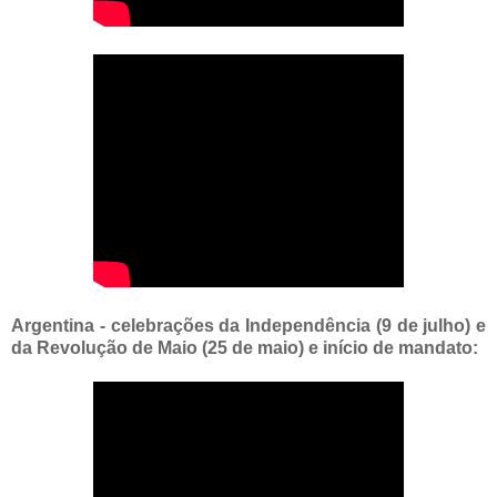
Argentina - celebrações da Independência (9 de julho) e
da Revolução de Maio (25 de maio) e início de mandato: