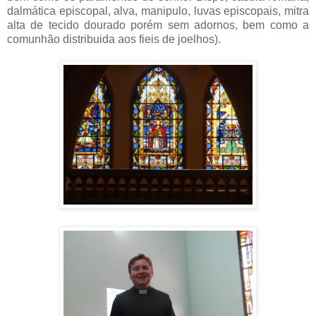
dalmática episcopal, alva, manipulo, luvas episcopais, mitra
alta de tecido dourado porém sem adornos, bem como a
comunhão distribuida aos fieis de joelhos).