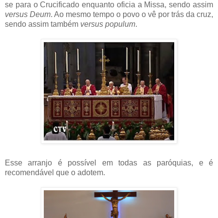
se para o Crucificado enquanto oficia a Missa, sendo assim
versus Deum
. Ao mesmo tempo o povo o vê por trás da cruz,
sendo assim também
versus populum
.
Esse arranjo é possível em todas as paróquias, e é
recomendável que o adotem.