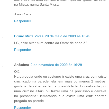
na Missa, numa Santa Missa.
José Costa.
Responder
Bruno Muta Vivas
20 de maio de 2009 às 13:45
LG, esse altar num centro da Obra: de onde é?
Responder
Anônimo
2 de novembro de 2009 às 16:29
Olá!
Na paroquia onde eu costumo ir existe uma cruz com cristo
crucificado na parede. ela tem mais ou menos 2 metros.
gostaria de saber se tem a possibilidade do celebrante por
uma cruz no altar? ou trazer uma na procissão e deixa-la
no presbiterio? lembrando que existe uma cruz enorme
pregada na parede.
Responder