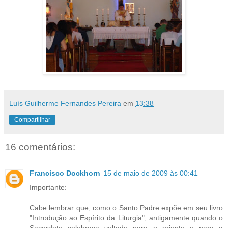
Luís Guilherme Fernandes Pereira
em
13:38
Compartilhar
16 comentários:
Francisco Dockhorn
15 de maio de 2009 às 00:41
Importante:
Cabe lembrar que, como o Santo Padre expõe em seu livro
"Introdução ao Espírito da Liturgia", antigamente quando o