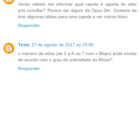
Vocês sabem me informar qual capela é aquela do altar
pós conciliar? Parece ser algum da Opus Dei. Gostaria de
tirar algumas idéias para uma capela e ver outras fotos.
Responder
Teste
27 de agosto de 2017 às 19:06
o número de velas (de 2 a 6 ou 7 com o Bispo) pode mudar
de acordo com o grau de solenidade da Missa?
Responder