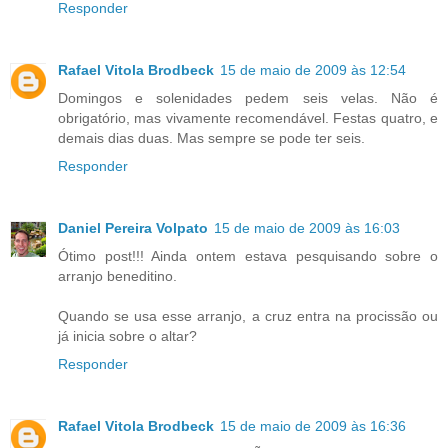
Responder
Rafael Vitola Brodbeck
15 de maio de 2009 às 12:54
Domingos e solenidades pedem seis velas. Não é
obrigatório, mas vivamente recomendável. Festas quatro, e
demais dias duas. Mas sempre se pode ter seis.
Responder
Daniel Pereira Volpato
15 de maio de 2009 às 16:03
Ótimo post!!! Ainda ontem estava pesquisando sobre o
arranjo beneditino.
Quando se usa esse arranjo, a cruz entra na procissão ou
já inicia sobre o altar?
Responder
Rafael Vitola Brodbeck
15 de maio de 2009 às 16:36