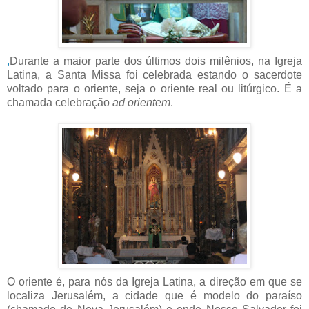
,
Durante a maior parte dos últimos dois milênios, na Igreja
Latina, a Santa Missa foi celebrada estando o sacerdote
voltado para o oriente, seja o oriente real ou litúrgico. É a
chamada celebração
ad orientem
.
O oriente é, para nós da Igreja Latina, a direção em que se
localiza Jerusalém, a cidade que é modelo do paraíso