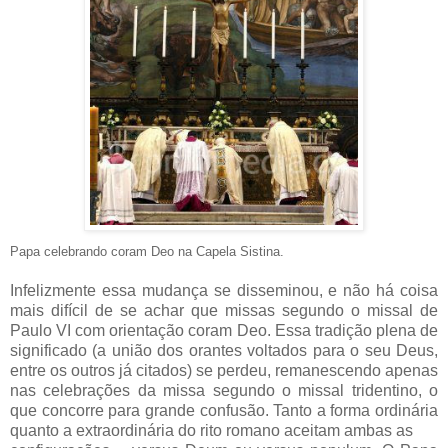
Papa celebrando coram Deo na Capela Sistina.
Infelizmente essa mudança se disseminou, e não há coisa
mais difícil de se achar que missas segundo o missal de
Paulo VI com orientação coram Deo. Essa tradição plena de
significado (a união dos orantes voltados para o seu Deus,
entre os outros já citados) se perdeu, remanescendo apenas
nas celebrações da missa segundo o missal tridentino, o
que concorre para grande confusão. Tanto a forma ordinária
quanto a extraordinária do rito romano aceitam ambas as