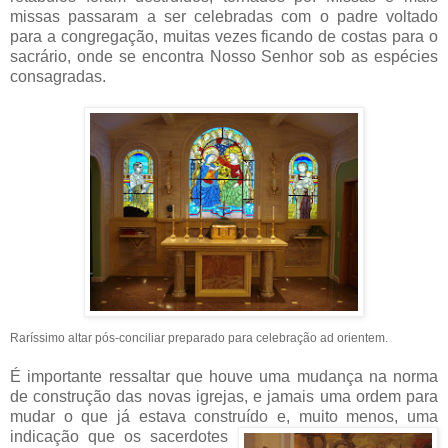
missas passaram a ser celebradas com o padre voltado
para a congregação, muitas vezes ficando de costas para o
sacrário, onde se encontra Nosso Senhor sob as espécies
consagradas.
Raríssimo altar pós-conciliar preparado para celebração ad orientem.
É importante ressaltar que houve uma mudança na norma
de construção das novas igrejas, e jamais uma ordem para
mudar o que já estava construído e,
muito menos, uma
indicação que os sacerdotes