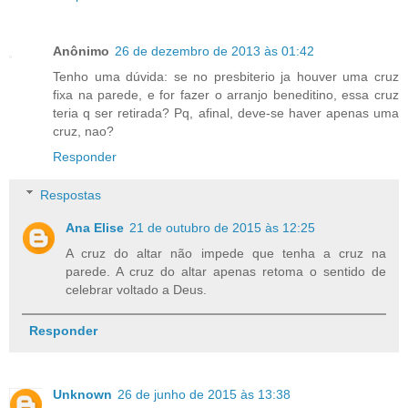
Anônimo
26 de dezembro de 2013 às 01:42
Tenho uma dúvida: se no presbiterio ja houver uma cruz
fixa na parede, e for fazer o arranjo beneditino, essa cruz
teria q ser retirada? Pq, afinal, deve-se haver apenas uma
cruz, nao?
Responder
Respostas
Ana Elise
21 de outubro de 2015 às 12:25
A cruz do altar não impede que tenha a cruz na
parede. A cruz do altar apenas retoma o sentido de
celebrar voltado a Deus.
Responder
Unknown
26 de junho de 2015 às 13:38