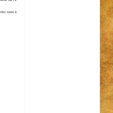
minho rumo à