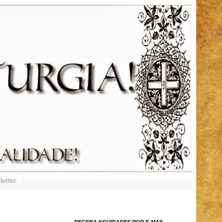
etter
RECEBA NOVIDADES POR E-MAIL