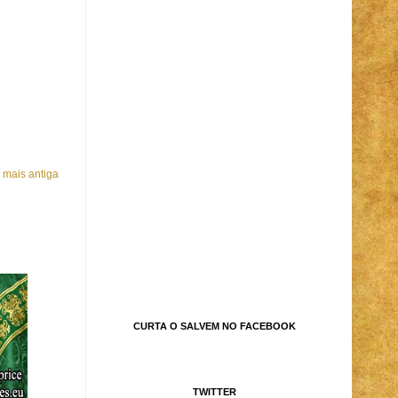
mais antiga
CURTA O SALVEM NO FACEBOOK
TWITTER