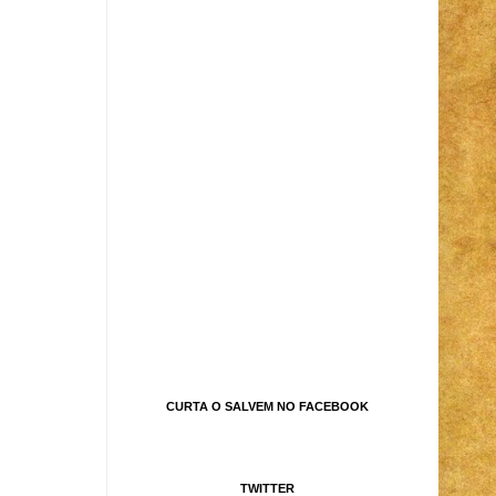
CURTA O SALVEM NO FACEBOOK
TWITTER