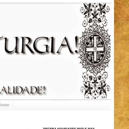
etter
RECEBA NOVIDADES POR E-MAIL