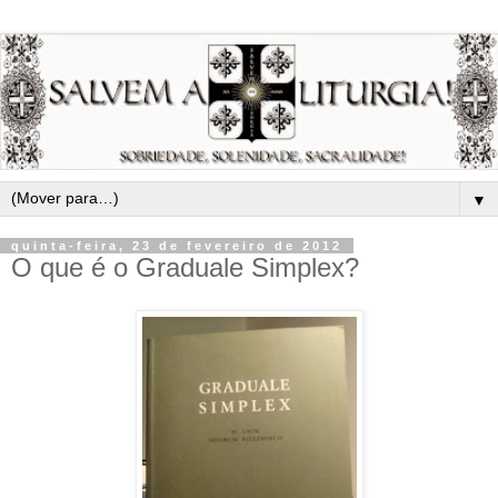
▼
quinta-feira, 23 de fevereiro de 2012
O que é o Graduale Simplex?