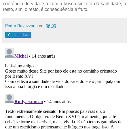
coerência de vida e a com a busca sincera da santidade, o
resto, sim, o resto, é consequência e fruto.
Pedro Ravazzano
em
06:00
Compartilhar