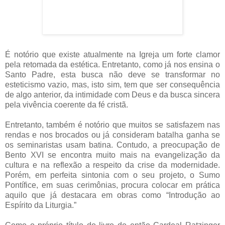
É notório que existe atualmente na Igreja um forte clamor
pela retomada da estética. Entretanto, como já nos ensina o
Santo Padre, esta busca não deve se transformar no
esteticismo vazio, mas, isto sim, tem que ser consequência
de algo anterior, da intimidade com Deus e da busca sincera
pela vivência coerente da fé cristã.
Entretanto, também é notório que muitos se satisfazem nas
rendas e nos brocados ou já consideram batalha ganha se
os seminaristas usam batina. Contudo, a preocupação de
Bento XVI se encontra muito mais na evangelização da
cultura e na reflexão a respeito da crise da modernidade.
Porém, em perfeita sintonia com o seu projeto, o Sumo
Pontífice, em suas cerimônias, procura colocar em prática
aquilo que já destacara em obras como “Introdução ao
Espírito da Liturgia.”