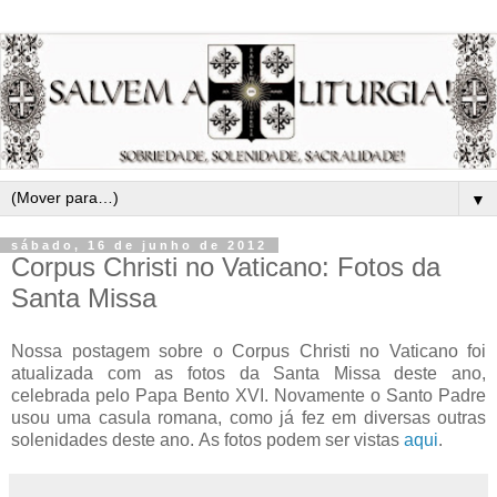
▼
sábado, 16 de junho de 2012
Corpus Christi no Vaticano: Fotos da
Santa Missa
Nossa postagem sobre o Corpus Christi no Vaticano foi
atualizada com as fotos da Santa Missa deste ano,
celebrada pelo Papa Bento XVI. Novamente o Santo Padre
usou uma casula romana, como já fez em diversas outras
solenidades deste ano. As fotos podem ser vistas
aqui
.