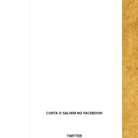
CURTA O SALVEM NO FACEBOOK
TWITTER