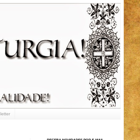
etter
RECEBA NOVIDADES POR E-MAIL