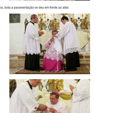
o, toda a paramentação se deu em frente ao altar.