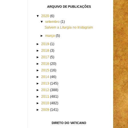
ARQUIVO DE PUBLICAÇÕES
▼
2020
(6)
▼
setembro
(1)
Salvem a Liturgia no Instagram
►
março
(5)
►
2019
(1)
►
2018
(3)
►
2017
(5)
►
2016
(20)
►
2015
(16)
►
2014
(46)
►
2013
(145)
►
2012
(388)
►
2011
(481)
►
2010
(482)
►
2009
(141)
DIRETO DO VATICANO