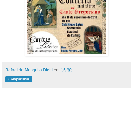
Rafael de Mesquita Diehl
em
15:30
Compartilhar