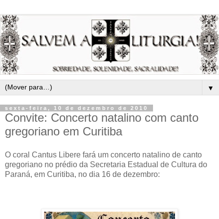
▼
sexta-feira, 10 de dezembro de 2010
Convite: Concerto natalino com canto
gregoriano em Curitiba
O coral Cantus Libere fará um concerto natalino de canto
gregoriano no prédio da Secretaria Estadual de Cultura do
Paraná, em Curitiba, no dia 16 de dezembro: