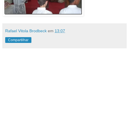
Rafael Vitola Brodbeck
em
13:07
Compartilhar