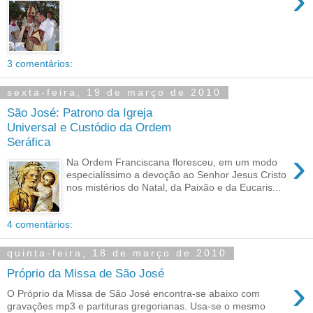
›
3 comentários:
sexta-feira, 19 de março de 2010
São José: Patrono da Igreja
Universal e Custódio da Ordem
Seráfica
›
Na Ordem Franciscana floresceu, em um modo
especialíssimo a devoção ao Senhor Jesus Cristo
nos mistérios do Natal, da Paixão e da Eucaris...
4 comentários:
quinta-feira, 18 de março de 2010
Próprio da Missa de São José
›
O Próprio da Missa de São José encontra-se abaixo com
gravações mp3 e partituras gregorianas. Usa-se o mesmo