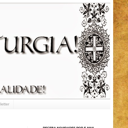
etter
RECEBA NOVIDADES POR E-MAIL