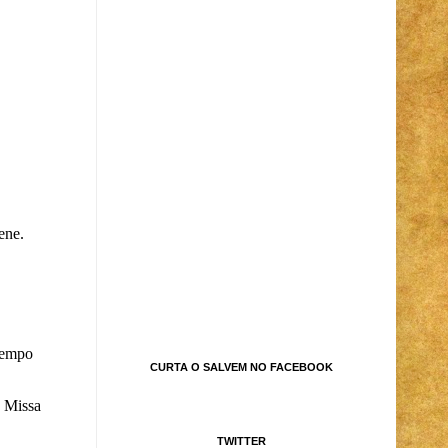
CURTA O SALVEM NO FACEBOOK
TWITTER