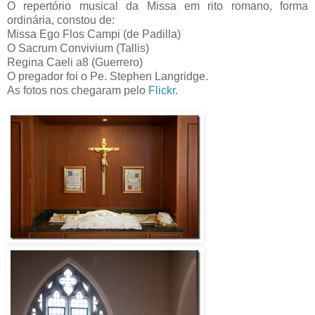
O repertório musical da Missa em rito romano, forma
ordinária, constou de:
Missa Ego Flos Campi (de Padilla)
O Sacrum Convivium (Tallis)
Regina Caeli a8 (Guerrero)
O pregador foi o Pe. Stephen Langridge.
As fotos nos chegaram pelo
Flickr
.