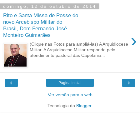
domingo, 12 de outubro de 2014
Rito e Santa Missa de Posse do
novo Arcebispo Militar do
Brasil, Dom Fernando José
›
Monteiro Guimarães
(Clique nas Fotos para ampliá-las) A Arquidiocese
Militar. A Arquidiocese Militar responde pelo
atendimento pastoral das Capelania...
‹
›
Página inicial
Ver versão para a web
Tecnologia do
Blogger
.