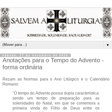
▼
sábado, 27 de novembro de 2010
Anotações para o Tempo do Advento -
forma ordinária
Rezam as Normas para o Ano Litúrgico e o Calendário
Romano:
"O tempo do Advento possui dupla característica:
sendo um tempo de preparação para as
solenidades do Natal, em que se comemora a
primeira vinda do Filho de Deus entre os