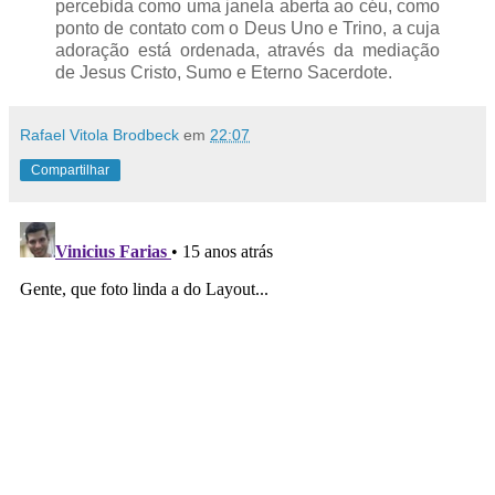
percebida como uma janela aberta ao céu, como
ponto de contato com o Deus Uno e Trino, a cuja
adoração está ordenada, através da mediação
de Jesus Cristo, Sumo e Eterno Sacerdote.
Rafael Vitola Brodbeck
em
22:07
Compartilhar