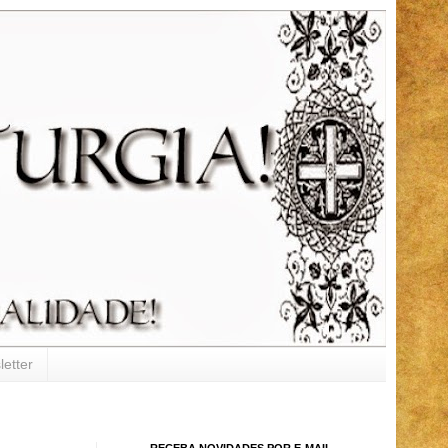
etter
RECEBA NOVIDADES POR E-MAIL