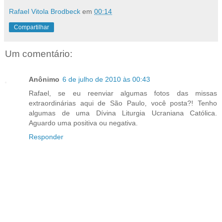
Rafael Vitola Brodbeck
em
00:14
Compartilhar
Um comentário:
Anônimo
6 de julho de 2010 às 00:43
Rafael, se eu reenviar algumas fotos das missas
extraordinárias aqui de São Paulo, você posta?! Tenho
algumas de uma Dívina Liturgia Ucraniana Católica.
Aguardo uma positiva ou negativa.
Responder