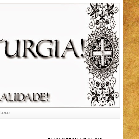
etter
RECEBA NOVIDADES POR E-MAIL