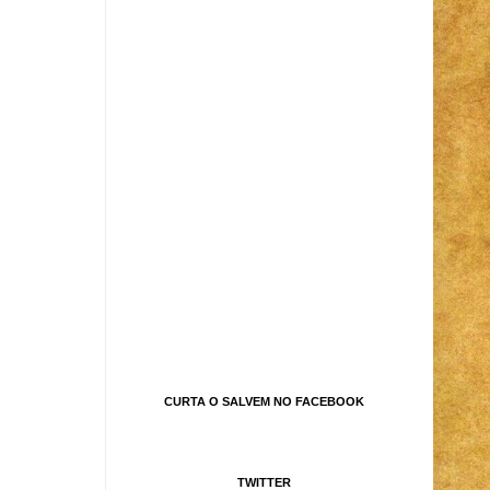
CURTA O SALVEM NO FACEBOOK
TWITTER