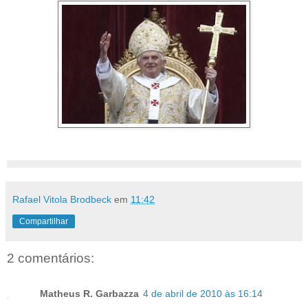
Rafael Vitola Brodbeck
em
11:42
Compartilhar
2 comentários:
Matheus R. Garbazza
4 de abril de 2010 às 16:14