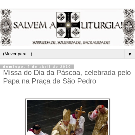
▼
domingo, 4 de abril de 2010
Missa do Dia da Páscoa, celebrada pelo
Papa na Praça de São Pedro