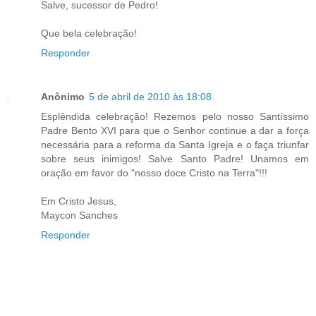
Salve, sucessor de Pedro!
Que bela celebração!
Responder
Anônimo
5 de abril de 2010 às 18:08
Esplêndida celebração! Rezemos pelo nosso Santíssimo
Padre Bento XVI para que o Senhor continue a dar a força
necessária para a reforma da Santa Igreja e o faça triunfar
sobre seus inimigos! Salve Santo Padre! Unamos em
oração em favor do "nosso doce Cristo na Terra"!!!
Em Cristo Jesus,
Maycon Sanches
Responder