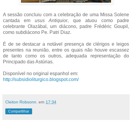
A sessão concluiu com a celebração de uma Missa Solene
cantada em
usus Antiquior
, que atuou como padre
celebrante Olazábal, um diácono, padre Frédéric Goupil,
como subdiácono Pe. Patri Diaz.
É de se destacar a notável presença de clérigos e leigos
presentes na reunião, entre os quais não houve escassez
de tanto como os outros, adequada representação do
Principado das Astúrias.
Disponível no original espanhol em:
http://subsidioliturgico.blogspot.com/
Cleiton Robsonn.
em
17:34
Compartilhar