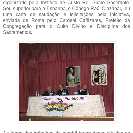
organizado pelo Instituto de Cristo Rei Sumo Sacerdote.
Seu superior para a Espanha, o Cônego Raúl Olazábal, leu
uma carta de saudação e felicitações pela iniciativa,
enviada de Roma pelo Cardeal Cañizares, Prefeito da
Congregação para o Culto Divino e Disciplina dos
Sacramentos.